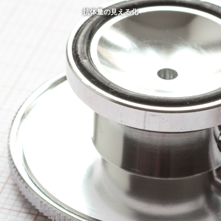
抗体量の見える化