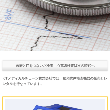
医療とITをつないだ検査 心電図検査は次の時代へ
IoTメディカルチェーン株式会社では、蛍光抗体検査機器の販売とレ
ンタルを行なっています。