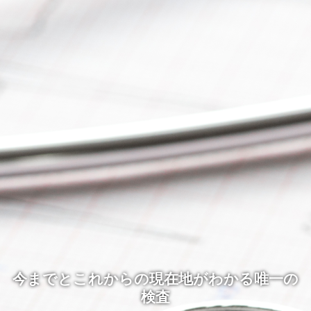
今までとこれからの現在地がわかる唯一の
検査